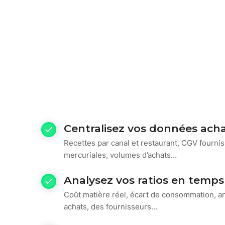
Centralisez vos données ach
Recettes par canal et restaurant, CGV fournis
mercuriales, volumes d’achats…
Analysez vos ratios en temps
Coût matière réel, écart de consommation, a
achats, des fournisseurs…