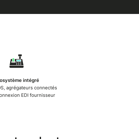
osystème intégré
S, agrégateurs connectés
onnexion EDI fournisseur