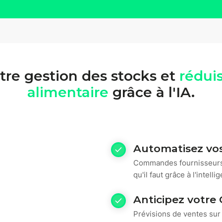
tre gestion des stocks et
réduis
alimentaire
grâce à l'IA.
Automatisez v
Commandes fournisseurs
qu'il faut grâce à l'intelli
Anticipez votre
Prévisions de ventes sur p