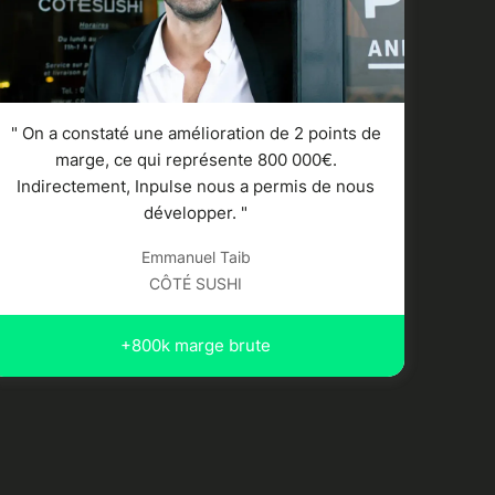
" On a constaté une amélioration de 2 points de
marge, ce qui représente 800 000€.
Indirectement, Inpulse nous a permis de nous
développer. "
Emmanuel Taib
CÔTÉ SUSHI
+800k marge brute