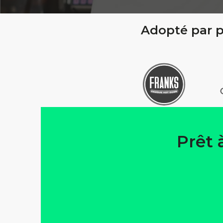
Adopté par p
Prêt 