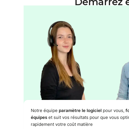
Démarrez 
Notre équipe
paramètre le logiciel
pour vous,
f
équipes
et suit vos résultats pour que vous opti
rapidement votre coût matière