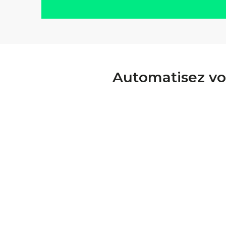
Automatisez vo