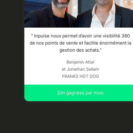
" Inpulse nous permet d’avoir une visibilité 360
de nos points de vente et facilite énormément la
gestion des achats."
Benjamin Attal
et Jonathan Sellam
FRANKS HOT DOG
20h gagnées par mois