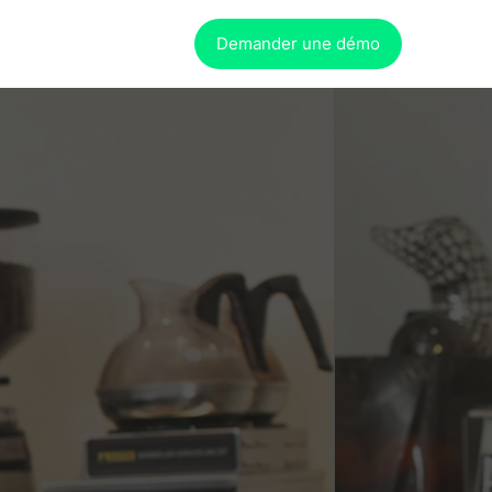
Demander une démo