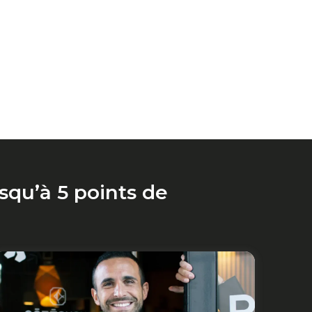
squ’à 5 points de