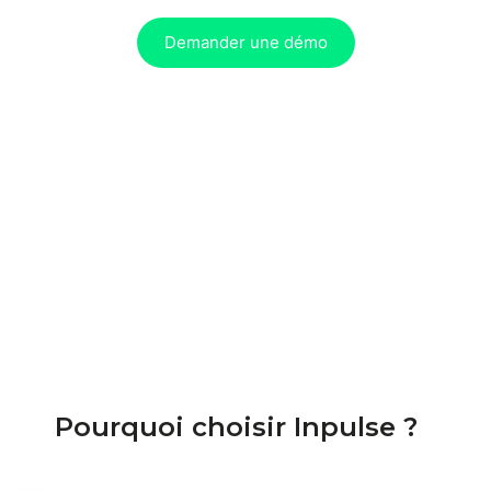
Demander une démo
Pourquoi choisir Inpulse ?