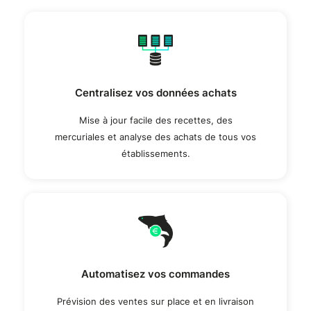
Centralisez vos données achats
Mise à jour facile des recettes, des
mercuriales et analyse des achats de tous vos
établissements.
Automatisez vos commandes
Prévision des ventes sur place et en livraison