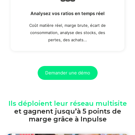
Analysez vos ratios en temps réel
Coût matière réel, marge brute, écart de
consommation, analyse des stocks, des
pertes, des achats...
Demander une démo
Ils déploient leur réseau multisite
et gagnent jusqu’à 5 points de
marge grâce à Inpulse