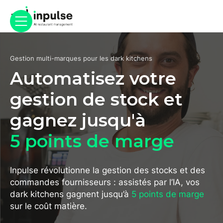
Gestion multi-marques pour les dark kitchens
Automatisez votre
gestion de stock et
gagnez jusqu'à
5 points de marge
Inpulse révolutionne la gestion des stocks et des
commandes fournisseurs : assistés par l’IA, vos
dark kitchens gagnent jusqu’à
5 points de marge
sur le coût matière.