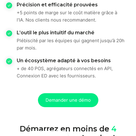
Précision et efficacité prouvées
+5 points de marge sur le coût matière grâce à
l’IA. Nos clients nous recommandent.
L’outil le plus intuitif du marché
Plébiscité par les équipes qui gagnent jusqu’à 20h
par mois.
Un écosystème adapté à vos besoins
+ de 40 POS, agrégateurs connectés en API,
Connexion ED avec les fournisseurs.
Demander une démo
Démarrez en moins de
4