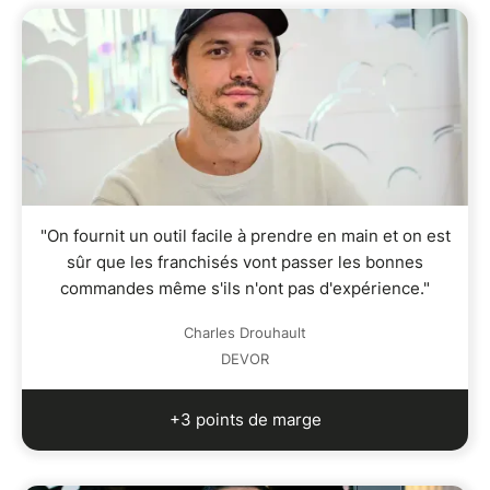
"On fournit un outil facile à prendre en main et on est
sûr que les franchisés vont passer les bonnes
commandes même s'ils n'ont pas d'expérience."
Charles Drouhault
DEVOR
+3 points de marge