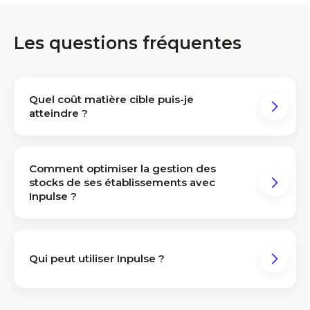
Les questions fréquentes
Quel coût matière cible puis-je
atteindre ?
Comment optimiser la gestion des
stocks de ses établissements avec
Inpulse ?
testez notre
calculateur.
Qui peut utiliser Inpulse ?