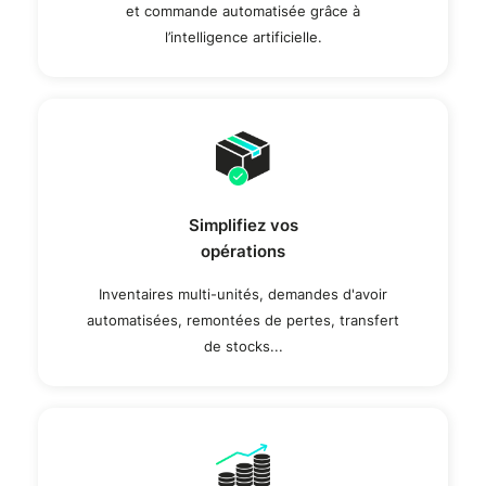
et commande automatisée grâce à
l’intelligence artificielle.
Simplifiez vos
opérations
Inventaires multi-unités, demandes d'avoir
automatisées, remontées de pertes, transfert
de stocks...