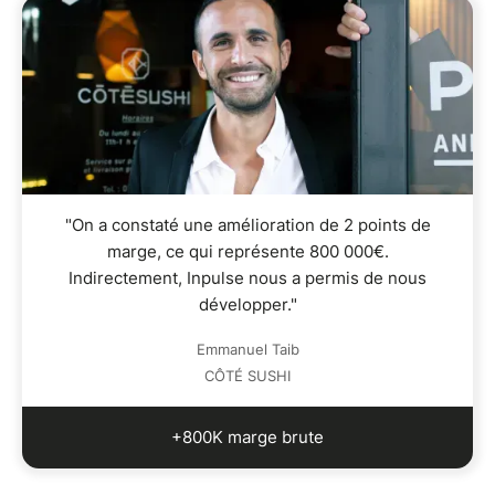
"On a constaté une amélioration de 2 points de
marge, ce qui représente 800 000€.
Indirectement, Inpulse nous a permis de nous
développer."
Emmanuel Taib
CÔTÉ SUSHI
+800K marge brute