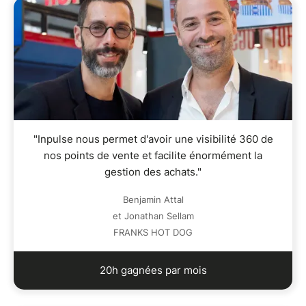
"Inpulse nous permet d'avoir une visibilité 360 de
nos points de vente et facilite énormément la
gestion des achats."
Benjamin Attal
et Jonathan Sellam
FRANKS HOT DOG
20h gagnées par mois