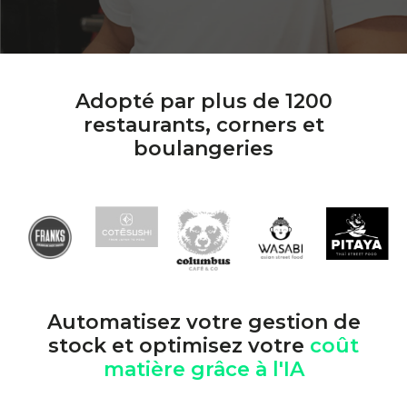
Adopté par plus de 1200
restaurants, corners et
boulangeries
Automatisez votre gestion de
stock et optimisez votre
coût
matière grâce à l'IA