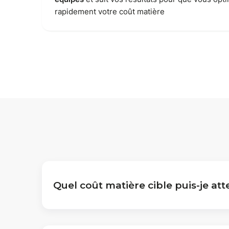
rapidement votre coût matière
Quel coût matière cible puis-je att