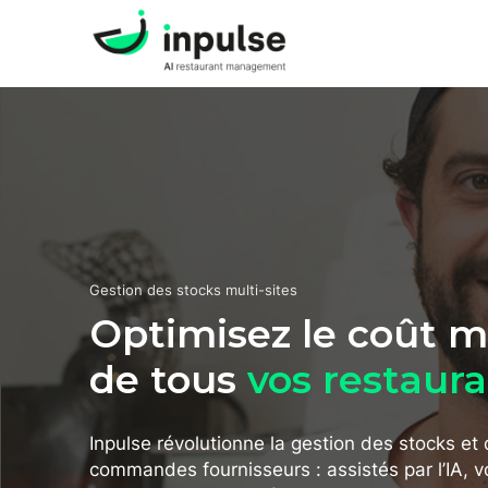
Gestion des stocks multi-sites
Optimisez le coût m
de tous
vos restaur
Inpulse révolutionne la gestion des stocks et
commandes fournisseurs : assistés par l’IA, v