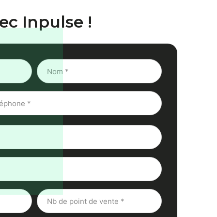
ec Inpulse !