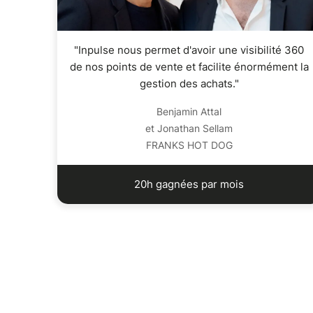
"Inpulse nous permet d'avoir une visibilité 360
de nos points de vente et facilite énormément la
gestion des achats."
Benjamin Attal
et Jonathan Sellam
FRANKS HOT DOG
20h gagnées par mois