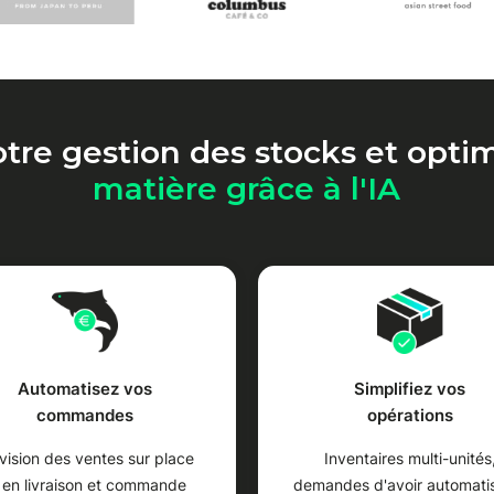
tre gestion des stocks et opti
matière grâce à l'IA
Automatisez vos
Simplifiez vos
commandes
opérations
vision des ventes sur place
Inventaires multi-unités
 en livraison et commande
demandes d'avoir automati