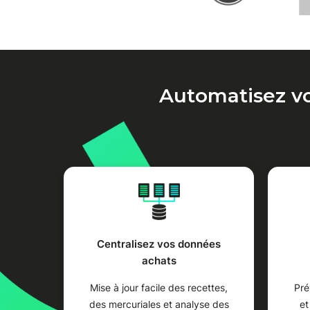
Automatisez vo
Centralisez vos données
achats
Mise à jour facile des recettes,
Pré
des mercuriales et analyse des
et