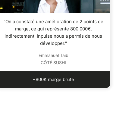
"On a constaté une amélioration de 2 points de
marge, ce qui représente 800 000€.
Indirectement, Inpulse nous a permis de nous
développer."
Emmanuel Taib
CÔTÉ SUSHI
+800K marge brute