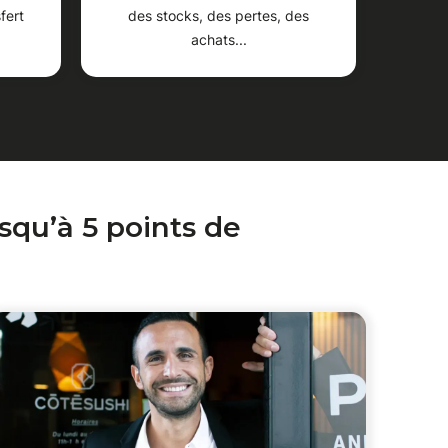
fert
des stocks, des pertes, des
achats...
squ’à 5 points de