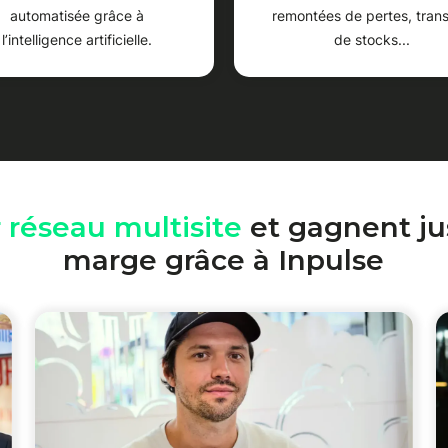
automatisée grâce à
remontées de pertes, trans
l’intelligence artificielle.
de stocks...
r réseau multisite
et gagnent ju
marge grâce à Inpulse