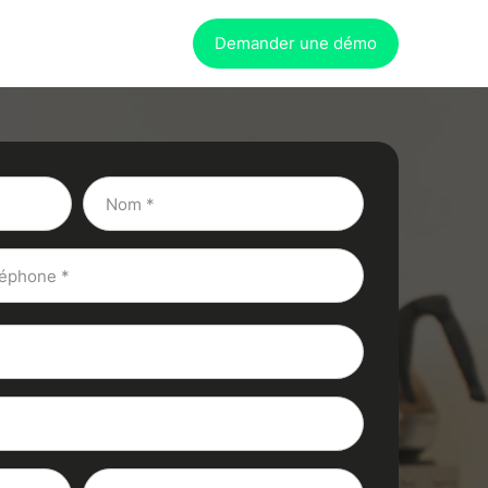
Demander une démo