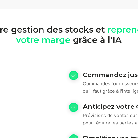
re gestion des stocks et
repren
votre marge
grâce à l'IA
Commandez juste
Commandes fournisseurs
qu'il faut grâce à l'intelli
Anticipez votre
Prévisions de ventes sur p
pour réduire les pertes e