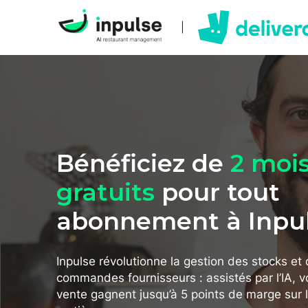
|
Bénéficiez de
2 moi
gratuits
pour tout
abonnement à Inpu
Inpulse révolutionne la gestion des stocks et
commandes fournisseurs : assistés par l’IA, v
vente gagnent jusqu’à 5 points de marge sur 