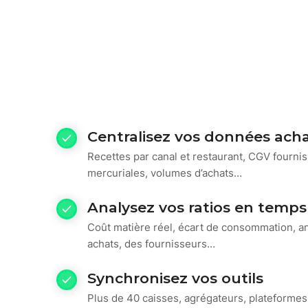
Centralisez vos données ach
Recettes par canal et restaurant, CGV fournis
mercuriales, volumes d’achats…
Analysez vos ratios en temps
Coût matière réel, écart de consommation, a
achats, des fournisseurs…
Synchronisez vos outils
Plus de 40 caisses, agrégateurs, plateformes