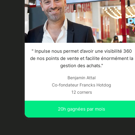
" Inpulse nous permet d’avoir une visibilité 360
de nos points de vente et facilite énormément la
gestion des achats."
Benjamin Attal
Co-fondateur Francks Hotdog
12 corners
20h gagnées par mois