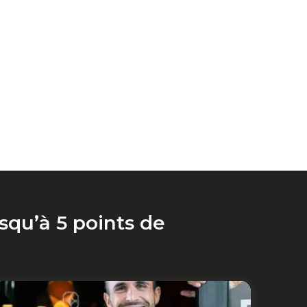
squ’à 5 points de