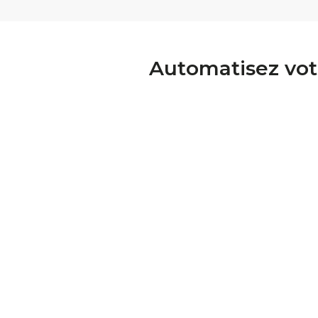
Automatisez vot