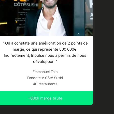
" On a constaté une amélioration de 2 points de
marge, ce qui représente 800 000€.
Indirectement, Inpulse nous a permis de nous
développer. "
Emmanuel Taib
Fondateur Côté Sushi
40 restaurants
+800k marge brute