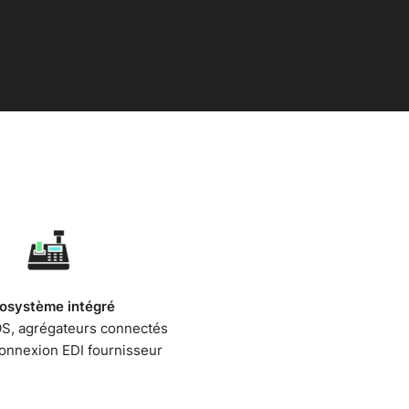
osystème intégré
S, agrégateurs connectés
onnexion EDI fournisseur