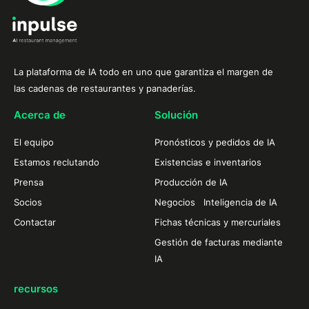
La plataforma de IA todo en uno que garantiza el margen de
las cadenas de restaurantes y panaderías.
Acerca de
Solución
El equipo
Pronósticos y pedidos de IA
Estamos reclutando
Existencias e inventarios
Prensa
Producción de IA
Socios
Negocios Inteligencia de IA
Contactar
Fichas técnicas y mercuriales
Gestión de facturas mediante
IA
recursos