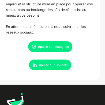
enjeux et la structure mise en place pour opérer vos
restaurants ou boulangeries afin de répondre au
mieux à vos besoins.
En attendant, n'hésitez pas à nous suivre sur les
réseaux sociaux.
Inpulse sur Instagram
Inpulse sur Linkedin