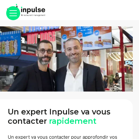
Un expert Inpulse va vous
contacter
rapidement
Un expert va vous contacter pour approfondir vos