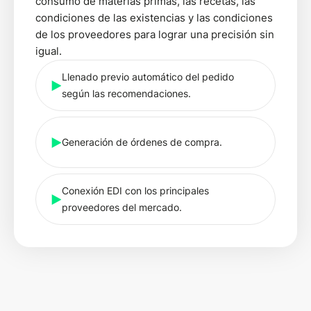
consumo de materias primas, las recetas, las
condiciones de las existencias y las condiciones
de los proveedores para lograr una precisión sin
igual.
Llenado previo automático del pedido
según las recomendaciones.
Generación de órdenes de compra.
Conexión EDI con los principales
proveedores del mercado.