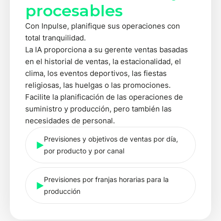
procesables
Con Inpulse, planifique sus operaciones con
total tranquilidad.
La IA proporciona a su gerente ventas basadas
en el historial de ventas, la estacionalidad, el
clima, los eventos deportivos, las fiestas
religiosas, las huelgas o las promociones.
Facilite la planificación de las operaciones de
suministro y producción, pero también las
necesidades de personal.
Previsiones y objetivos de ventas por día,
por producto y por canal
Previsiones por franjas horarias para la
producción