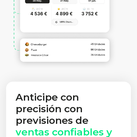
Anticipe con
precisión con
previsiones de
ventas confiables y