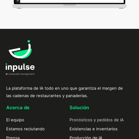
La plataforma de IA todo en uno que garantiza el margen de
las cadenas de restaurantes y panaderías.
Acerca de
Solución
El equipo
Pronósticos y pedidos de IA
Estamos reclutando
Existencias e inventarios
Prensa
Producción de IA