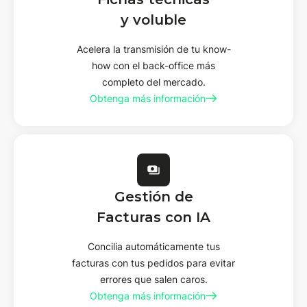
y voluble
Acelera la transmisión de tu know-
how con el back-office más
completo del mercado.
Obtenga más información
Gestión de
Facturas con IA
Concilia automáticamente tus
facturas con tus pedidos para evitar
errores que salen caros.
Obtenga más información