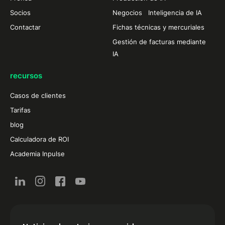
Socios
Negocios Inteligencia de IA
Contactar
Fichas técnicas y mercuriales
Gestión de facturas mediante
IA
recursos
Casos de clientes
Tarifas
blog
Calculadora de ROI
Academia Inpulse