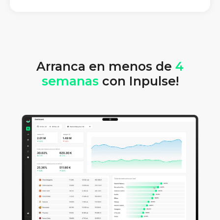
Arranca en menos de
4
semanas
con Inpulse!