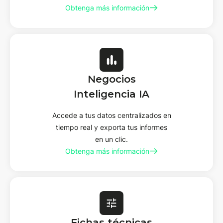
Obtenga más información
Negocios
Inteligencia IA
Accede a tus datos centralizados en
tiempo real y exporta tus informes
en un clic.
Obtenga más información
Fichas técnicas