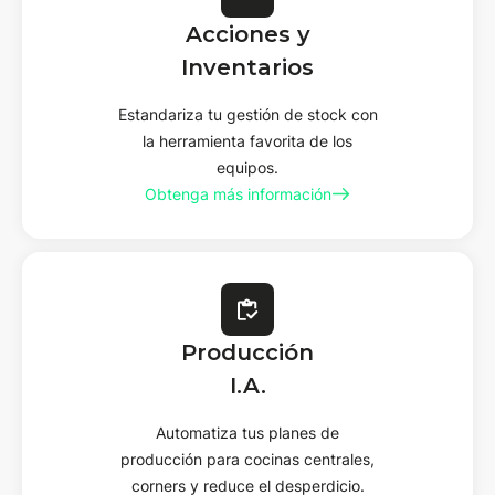
Acciones y
Inventarios
Estandariza tu gestión de stock con
la herramienta favorita de los
equipos.
Obtenga más información
Producción
I.A.
Automatiza tus planes de
producción para cocinas centrales,
corners y reduce el desperdicio.