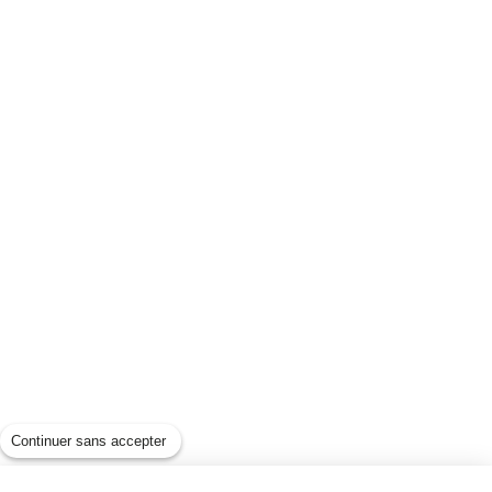
Continuer sans accepter