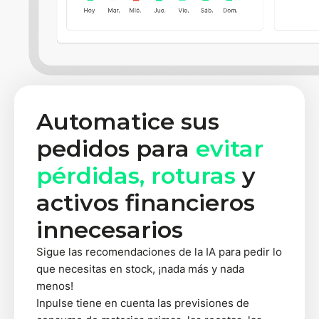
Automatice sus
pedidos para
evitar
pérdidas, roturas
y
activos financieros
innecesarios
Sigue las recomendaciones de la IA para pedir lo
que necesitas en stock, ¡nada más y nada
menos!
Inpulse tiene en cuenta las previsiones de