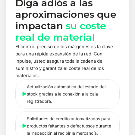
Diga adiós a las
aproximaciones que
impactan
su coste
real de material
El control preciso de los márgenes es la clave
para una rápida expansión de la red. Con
Inpulse, usted asegura toda la cadena de
suministro y garantiza el coste real de los
materiales.
Actualización automática del estado del
stock gracias a la conexión a la caja
registradora.
Solicitudes de crédito automatizadas para
productos faltantes o defectuosos durante
la inspección al recibir la mercancía.