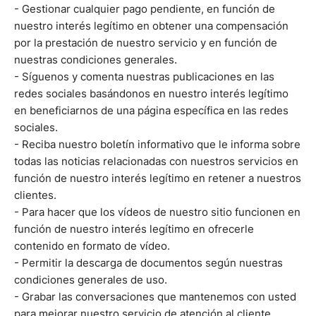
- Gestionar cualquier pago pendiente, en función de
nuestro interés legítimo en obtener una compensación
por la prestación de nuestro servicio y en función de
nuestras condiciones generales.
- Síguenos y comenta nuestras publicaciones en las
redes sociales basándonos en nuestro interés legítimo
en beneficiarnos de una página específica en las redes
sociales.
- Reciba nuestro boletín informativo que le informa sobre
todas las noticias relacionadas con nuestros servicios en
función de nuestro interés legítimo en retener a nuestros
clientes.
- Para hacer que los vídeos de nuestro sitio funcionen en
función de nuestro interés legítimo en ofrecerle
contenido en formato de vídeo.
- Permitir la descarga de documentos según nuestras
condiciones generales de uso.
- Grabar las conversaciones que mantenemos con usted
para mejorar nuestro servicio de atención al cliente,