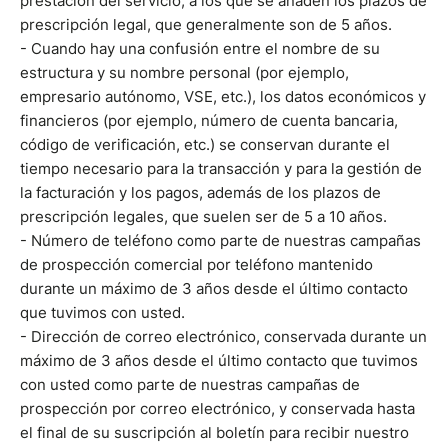
prestación del servicio, a los que se añaden los plazos de
prescripción legal, que generalmente son de 5 años.
- Cuando hay una confusión entre el nombre de su
estructura y su nombre personal (por ejemplo,
empresario autónomo, VSE, etc.), los datos económicos y
financieros (por ejemplo, número de cuenta bancaria,
código de verificación, etc.) se conservan durante el
tiempo necesario para la transacción y para la gestión de
la facturación y los pagos, además de los plazos de
prescripción legales, que suelen ser de 5 a 10 años.
- Número de teléfono como parte de nuestras campañas
de prospección comercial por teléfono mantenido
durante un máximo de 3 años desde el último contacto
que tuvimos con usted.
- Dirección de correo electrónico, conservada durante un
máximo de 3 años desde el último contacto que tuvimos
con usted como parte de nuestras campañas de
prospección por correo electrónico, y conservada hasta
el final de su suscripción al boletín para recibir nuestro