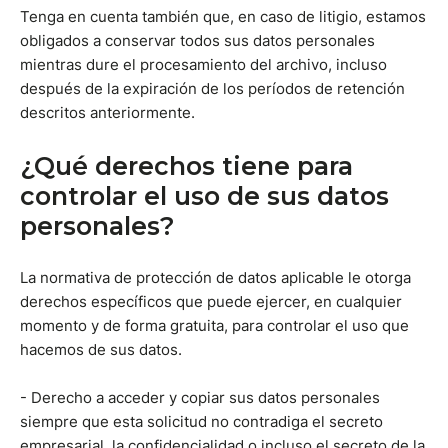
Tenga en cuenta también que, en caso de litigio, estamos
obligados a conservar todos sus datos personales
mientras dure el procesamiento del archivo, incluso
después de la expiración de los períodos de retención
descritos anteriormente.
¿Qué derechos tiene para
controlar el uso de sus datos
personales?
La normativa de protección de datos aplicable le otorga
derechos específicos que puede ejercer, en cualquier
momento y de forma gratuita, para controlar el uso que
hacemos de sus datos.
- Derecho a acceder y copiar sus datos personales
siempre que esta solicitud no contradiga el secreto
empresarial, la confidencialidad o incluso el secreto de la