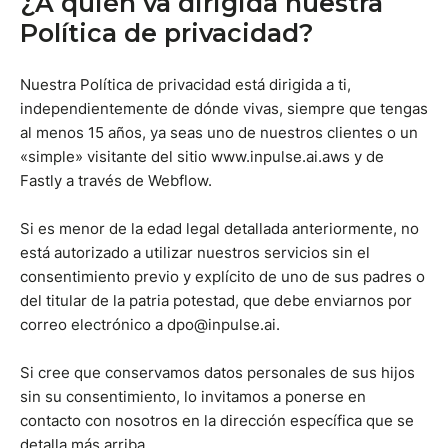
¿A quién va dirigida nuestra
Política de privacidad?
Nuestra Política de privacidad está dirigida a ti,
independientemente de dónde vivas, siempre que tengas
al menos 15 años, ya seas uno de nuestros clientes o un
«simple» visitante del sitio www.inpulse.ai.aws y de
Fastly a través de Webflow.
Si es menor de la edad legal detallada anteriormente, no
está autorizado a utilizar nuestros servicios sin el
consentimiento previo y explícito de uno de sus padres o
del titular de la patria potestad, que debe enviarnos por
correo electrónico a dpo@inpulse.ai.
Si cree que conservamos datos personales de sus hijos
sin su consentimiento, lo invitamos a ponerse en
contacto con nosotros en la dirección específica que se
detalla más arriba.