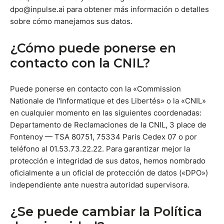
dpo@inpulse.ai para obtener más información o detalles
sobre cómo manejamos sus datos.
¿Cómo puede ponerse en
contacto con la CNIL?
Puede ponerse en contacto con la «Commission
Nationale de l'Informatique et des Libertés» o la «CNIL»
en cualquier momento en las siguientes coordenadas:
Departamento de Reclamaciones de la CNIL, 3 place de
Fontenoy — TSA 80751, 75334 Paris Cedex 07 o por
teléfono al 01.53.73.22.22. Para garantizar mejor la
protección e integridad de sus datos, hemos nombrado
oficialmente a un oficial de protección de datos («DPO»)
independiente ante nuestra autoridad supervisora.
¿Se puede cambiar la Política