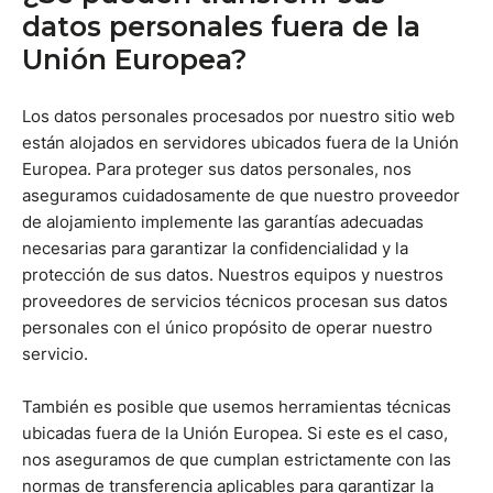
datos personales fuera de la
Unión Europea?
Los datos personales procesados por nuestro sitio web
están alojados en servidores ubicados fuera de la Unión
Europea. Para proteger sus datos personales, nos
aseguramos cuidadosamente de que nuestro proveedor
de alojamiento implemente las garantías adecuadas
necesarias para garantizar la confidencialidad y la
protección de sus datos. Nuestros equipos y nuestros
proveedores de servicios técnicos procesan sus datos
personales con el único propósito de operar nuestro
servicio.
También es posible que usemos herramientas técnicas
ubicadas fuera de la Unión Europea. Si este es el caso,
nos aseguramos de que cumplan estrictamente con las
normas de transferencia aplicables para garantizar la