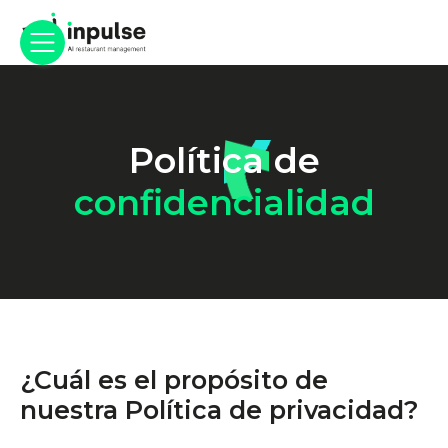
Política de
confidencialidad
¿Cuál es el propósito de
nuestra Política de privacidad?