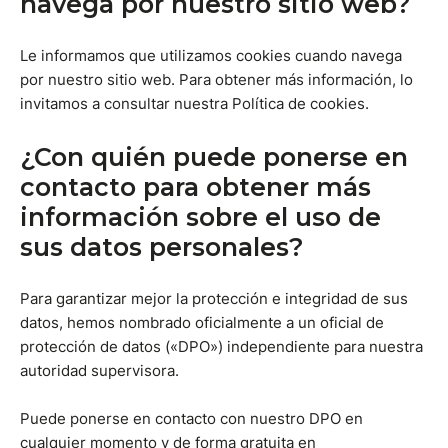
navega por nuestro sitio web?
Le informamos que utilizamos cookies cuando navega
por nuestro sitio web. Para obtener más información, lo
invitamos a consultar nuestra Política de cookies.
¿Con quién puede ponerse en
contacto para obtener más
información sobre el uso de
sus datos personales?
Para garantizar mejor la protección e integridad de sus
datos, hemos nombrado oficialmente a un oficial de
protección de datos («DPO») independiente para nuestra
autoridad supervisora.
Puede ponerse en contacto con nuestro DPO en
cualquier momento y de forma gratuita en