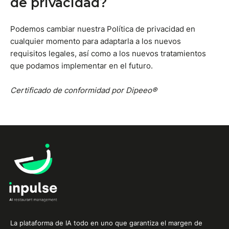
de privacidad?
Podemos cambiar nuestra Política de privacidad en
cualquier momento para adaptarla a los nuevos
requisitos legales, así como a los nuevos tratamientos
que podamos implementar en el futuro.
Certificado de conformidad por Dipeeo®
La plataforma de IA todo en uno que garantiza el margen de