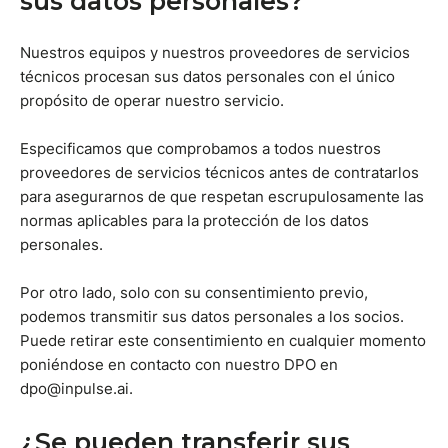
sus datos personales?
Nuestros equipos y nuestros proveedores de servicios
técnicos procesan sus datos personales con el único
propósito de operar nuestro servicio.
Especificamos que comprobamos a todos nuestros
proveedores de servicios técnicos antes de contratarlos
para asegurarnos de que respetan escrupulosamente las
normas aplicables para la protección de los datos
personales.
Por otro lado, solo con su consentimiento previo,
podemos transmitir sus datos personales a los socios.
Puede retirar este consentimiento en cualquier momento
poniéndose en contacto con nuestro DPO en
dpo@inpulse.ai.
¿Se pueden transferir sus