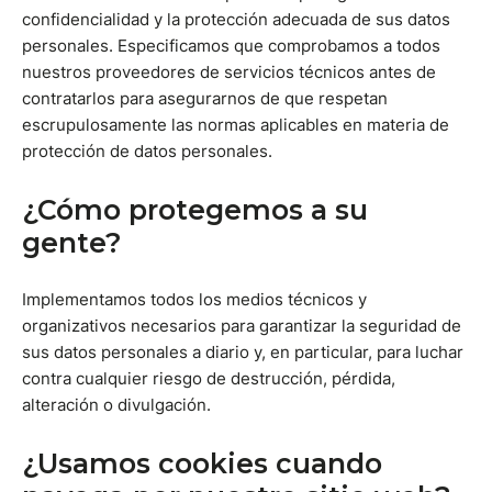
confidencialidad y la protección adecuada de sus datos
personales. Especificamos que comprobamos a todos
nuestros proveedores de servicios técnicos antes de
contratarlos para asegurarnos de que respetan
escrupulosamente las normas aplicables en materia de
protección de datos personales.
¿Cómo protegemos a su
gente?
Implementamos todos los medios técnicos y
organizativos necesarios para garantizar la seguridad de
sus datos personales a diario y, en particular, para luchar
contra cualquier riesgo de destrucción, pérdida,
alteración o divulgación.
¿Usamos cookies cuando