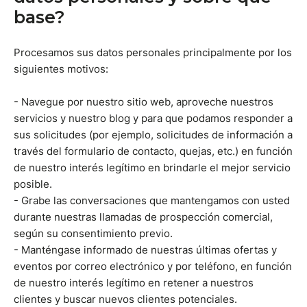
base?
Procesamos sus datos personales principalmente por los
siguientes motivos:
- Navegue por nuestro sitio web, aproveche nuestros
servicios y nuestro blog y para que podamos responder a
sus solicitudes (por ejemplo, solicitudes de información a
través del formulario de contacto, quejas, etc.) en función
de nuestro interés legítimo en brindarle el mejor servicio
posible.
- Grabe las conversaciones que mantengamos con usted
durante nuestras llamadas de prospección comercial,
según su consentimiento previo.
- Manténgase informado de nuestras últimas ofertas y
eventos por correo electrónico y por teléfono, en función
de nuestro interés legítimo en retener a nuestros
clientes y buscar nuevos clientes potenciales.