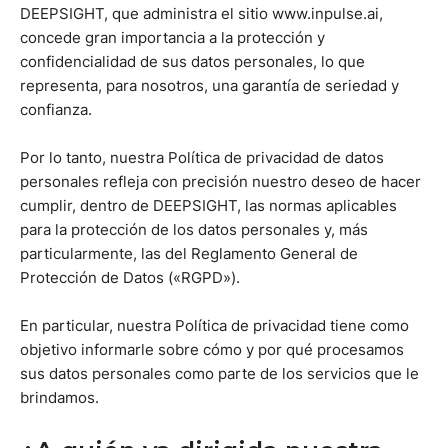
DEEPSIGHT, que administra el sitio www.inpulse.ai,
concede gran importancia a la protección y
confidencialidad de sus datos personales, lo que
representa, para nosotros, una garantía de seriedad y
confianza.
Por lo tanto, nuestra Política de privacidad de datos
personales refleja con precisión nuestro deseo de hacer
cumplir, dentro de DEEPSIGHT, las normas aplicables
para la protección de los datos personales y, más
particularmente, las del Reglamento General de
Protección de Datos («RGPD»).
En particular, nuestra Política de privacidad tiene como
objetivo informarle sobre cómo y por qué procesamos
sus datos personales como parte de los servicios que le
brindamos.