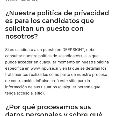
¿Nuestra política de privacidad
es para los candidatos que
solicitan un puesto con
nosotros?
Si es candidato a un puesto en DEEPSIGHT, debe
consultar nuestra política de «candidatos», a la que
puede acceder en cualquier momento en nuestra página
específica en www.inpulse.ai y en la que se detallan los
tratamientos realizados como parte de nuestro proceso
de contratación. InPulse creó este sitio para la
información de sus usuarios (cualquier persona que
tenga acceso al sitio).
¿Por qué procesamos sus
datos personales y sobre qué