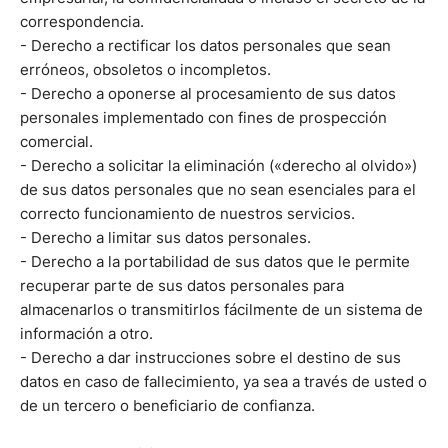
correspondencia.
- Derecho a rectificar los datos personales que sean
erróneos, obsoletos o incompletos.
- Derecho a oponerse al procesamiento de sus datos
personales implementado con fines de prospección
comercial.
- Derecho a solicitar la eliminación («derecho al olvido»)
de sus datos personales que no sean esenciales para el
correcto funcionamiento de nuestros servicios.
- Derecho a limitar sus datos personales.
- Derecho a la portabilidad de sus datos que le permite
recuperar parte de sus datos personales para
almacenarlos o transmitirlos fácilmente de un sistema de
información a otro.
- Derecho a dar instrucciones sobre el destino de sus
datos en caso de fallecimiento, ya sea a través de usted o
de un tercero o beneficiario de confianza.