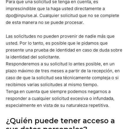
Para que una solicitud se tenga en cuenta, es
imprescindible que la haga usted directamente a
dpo@inpulse.ai. Cualquier solicitud que no se complete
de esta manera no se puede procesar.
Las solicitudes no pueden provenir de nadie más que
usted. Por lo tanto, es posible que le pidamos que
presente una prueba de identidad en caso de duda sobre
la identidad del solicitante.
Responderemos a su solicitud lo antes posible, en un
plazo máximo de tres meses a partir de la recepción, en
caso de que la solicitud sea técnicamente compleja o si
recibimos varias solicitudes al mismo tiempo.
Tenga en cuenta que siempre podemos negarnos a
responder a cualquier solicitud excesiva o infundada,
especialmente en vista de su naturaleza repetitiva.
¿Quién puede tener acceso a