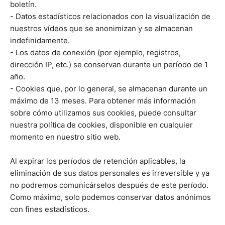
boletín.
- Datos estadísticos relacionados con la visualización de
nuestros vídeos que se anonimizan y se almacenan
indefinidamente.
- Los datos de conexión (por ejemplo, registros,
dirección IP, etc.) se conservan durante un período de 1
año.
- Cookies que, por lo general, se almacenan durante un
máximo de 13 meses. Para obtener más información
sobre cómo utilizamos sus cookies, puede consultar
nuestra política de cookies, disponible en cualquier
momento en nuestro sitio web.
Al expirar los períodos de retención aplicables, la
eliminación de sus datos personales es irreversible y ya
no podremos comunicárselos después de este período.
Como máximo, solo podemos conservar datos anónimos
con fines estadísticos.