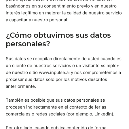
basándonos en su consentimiento previo y en nuestro
interés legítimo en mejorar la calidad de nuestro servicio
y capacitar a nuestro personal.
¿Cómo obtuvimos sus datos
personales?
Sus datos se recopilan directamente de usted cuando es
un cliente de nuestros servicios o un visitante «simple»
de nuestro sitio www.inpulse.ai y nos comprometemos a
procesar sus datos solo por los motivos descritos
anteriormente.
También es posible que sus datos personales se
procesen indirectamente en el contexto de ferias
comerciales o redes sociales (por ejemplo, Linkedin).
Por otro lado, cuando publica contenido de forma