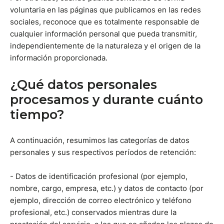
voluntaria en las páginas que publicamos en las redes
sociales, reconoce que es totalmente responsable de
cualquier información personal que pueda transmitir,
independientemente de la naturaleza y el origen de la
información proporcionada.
¿Qué datos personales
procesamos y durante cuánto
tiempo?
A continuación, resumimos las categorías de datos
personales y sus respectivos períodos de retención:
- Datos de identificación profesional (por ejemplo,
nombre, cargo, empresa, etc.) y datos de contacto (por
ejemplo, dirección de correo electrónico y teléfono
profesional, etc.) conservados mientras dure la