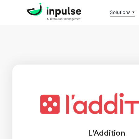
Solutions
L'Addition