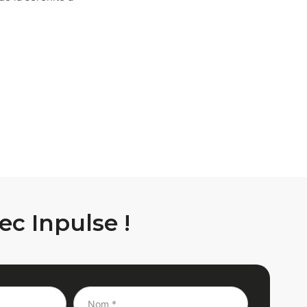
ec Inpulse !