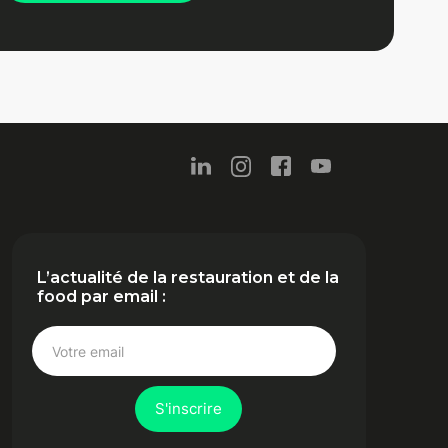
L’actualité de la restauration et de la
food par email :