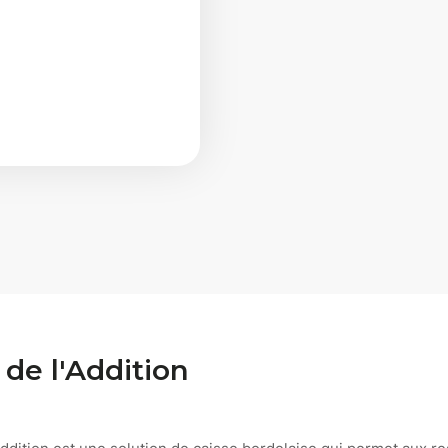
 de l'Addition