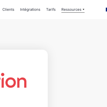
Clients
Intégrations
Tarifs
Ressources