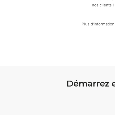
nos clients !
Plus d'informatio
Démarrez 