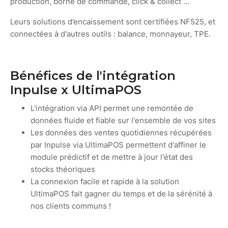
production, borne de commande, click & collect …
Leurs solutions d’encaissement sont certifiées NF525, et
connectées à d'autres outils : balance, monnayeur, TPE.
Bénéfices de l'intégration
Inpulse x UltimaPOS
L'intégration via API permet une remontée de
données fluide et fiable sur l'ensemble de vos sites
Les données des ventes quotidiennes récupérées
par Inpulse via UltimaPOS permettent d'affiner le
module prédictif et de mettre à jour l'état des
stocks théoriques
La connexion facile et rapide à la solution
UltimaPOS fait gagner du temps et de la sérénité à
nos clients communs !