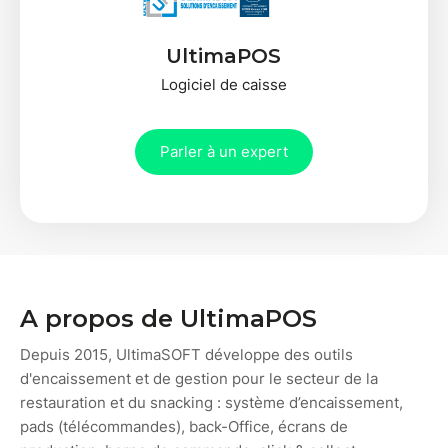
UltimaPOS
Logiciel de caisse
Parler à un expert
A propos de UltimaPOS
Depuis 2015, UltimaSOFT développe des outils
d'encaissement et de gestion pour le secteur de la
restauration et du snacking : système d’encaissement,
pads (télécommandes), back-Office, écrans de