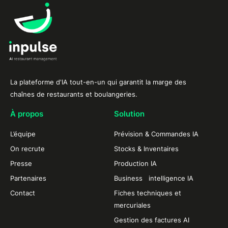
La plateforme d'IA tout-en-un qui garantit la marge des
chaînes de restaurants et boulangeries.
À propos
Solution
L’équipe
Prévision & Commandes IA
On recrute
Stocks & Inventaires
Presse
Production IA
Partenaires
Business intelligence IA
Contact
Fiches techniques et
mercuriales
Gestion des factures AI