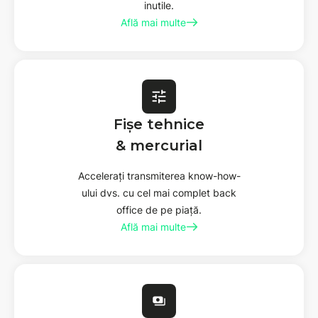
inutile.
Află mai multe
Fișe tehnice
& mercurial
Accelerați transmiterea know-how-
ului dvs. cu cel mai complet back
office de pe piață.
Află mai multe