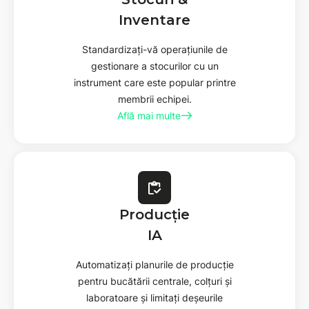
Inventare
Standardizați-vă operațiunile de
gestionare a stocurilor cu un
instrument care este popular printre
membrii echipei.
Află mai multe
Producție
IA
Automatizați planurile de producție
pentru bucătării centrale, colțuri și
laboratoare și limitați deșeurile