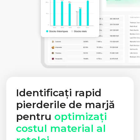
Identificați rapid
pierderile de marjă
pentru
optimizați
costul material al