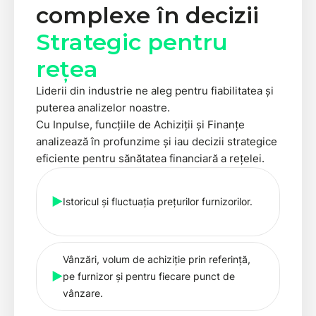
complexe în decizii
Strategic pentru
rețea
Liderii din industrie ne aleg pentru fiabilitatea și
puterea analizelor noastre.
Cu Inpulse, funcțiile de Achiziții și Finanțe
analizează în profunzime și iau decizii strategice
eficiente pentru sănătatea financiară a rețelei.
Istoricul și fluctuația prețurilor furnizorilor.
Vânzări, volum de achiziție prin referință,
pe furnizor și pentru fiecare punct de
vânzare.