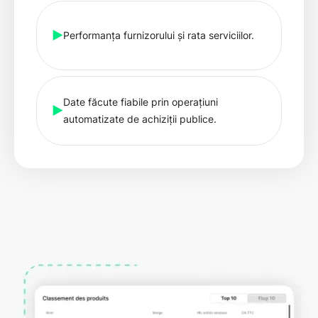
Performanța furnizorului și rata serviciilor.
Date făcute fiabile prin operațiuni
automatizate de achiziții publice.