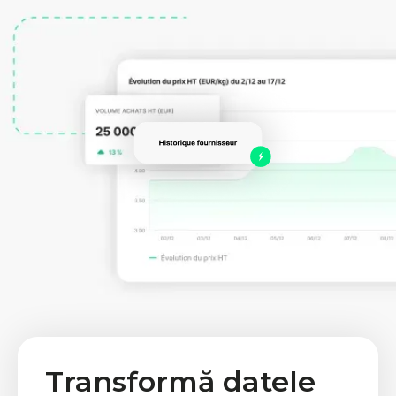
Transformă datele