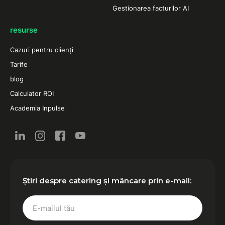
Gestionarea facturilor AI
resurse
Cazuri pentru clienți
Tarife
blog
Calculator ROI
Academia Inpulse
Știri despre catering și mâncare prin e-mail: