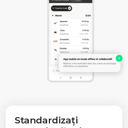
Standardizați