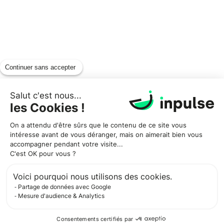
Continuer sans accepter
Salut c'est nous...
les Cookies !
On a attendu d'être sûrs que le contenu de ce site vous
intéresse avant de vous déranger, mais on aimerait bien vous
accompagner pendant votre visite...
C'est OK pour vous ?
Voici pourquoi nous utilisons des cookies.
Partage de données avec Google
Mesure d'audience & Analytics
Consentements certifiés par