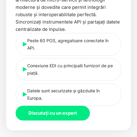
moderne și dovedite care permit integrări
robuste și interoperabilitate perfectă.
Sincronizați instrumentele API și partajați datele
centralizate de Inpulse.
Peste 60 POS, agregatoare conectate în
API.
Conexiune EDI cu principalii furnizori de pe
piață.
Datele sunt securizate și găzduite în
Europa.
Discutați cu un expert