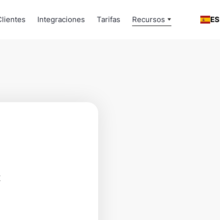
Clientes
Integraciones
Tarifas
Recursos
ES