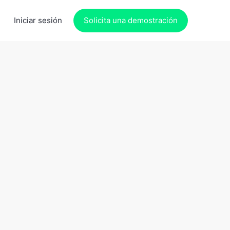
Iniciar sesión
Solicita una demostración