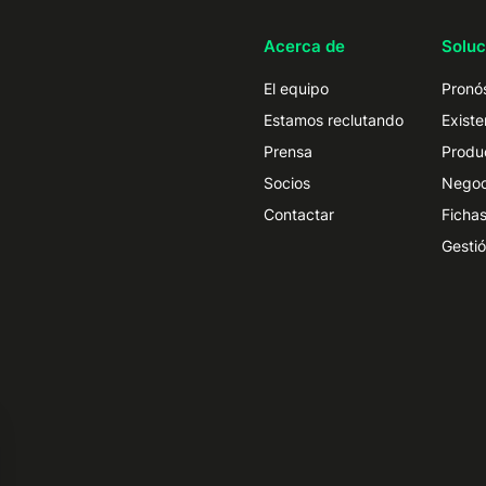
Acerca de
Soluc
El equipo
Pronós
Estamos reclutando
Existe
Prensa
Produ
Socios
Negoc
Contactar
Fichas
Gestió