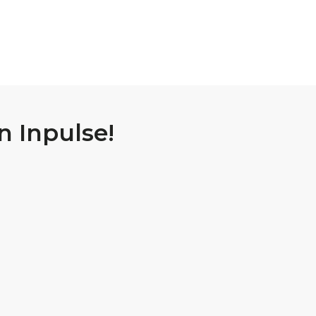
 Inpulse!