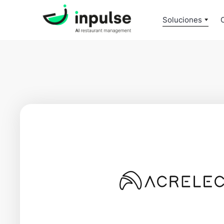
Soluciones