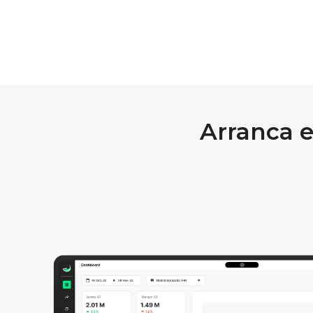
Arranca 