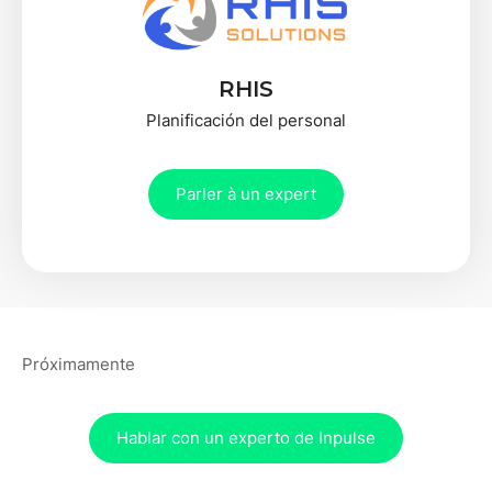
RHIS
Planificación del personal
Parler à un expert
Próximamente
Hablar con un experto de Inpulse