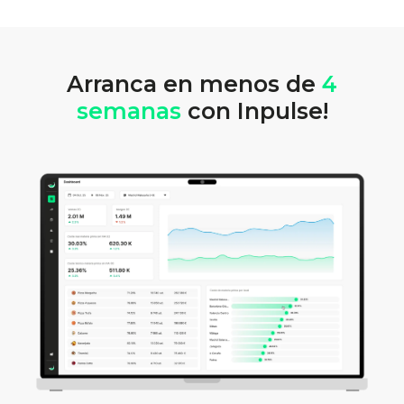
Arranca en menos de
4
semanas
con Inpulse!