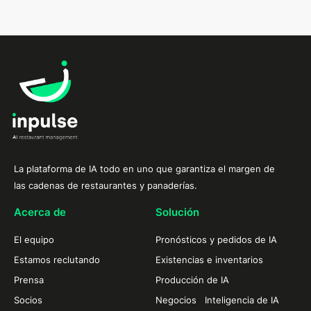
La plataforma de IA todo en uno que garantiza el margen de
las cadenas de restaurantes y panaderías.
Acerca de
Solución
El equipo
Pronósticos y pedidos de IA
Estamos reclutando
Existencias e inventarios
Prensa
Producción de IA
Socios
Negocios Inteligencia de IA