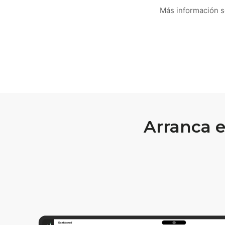
Más información 
Arranca 