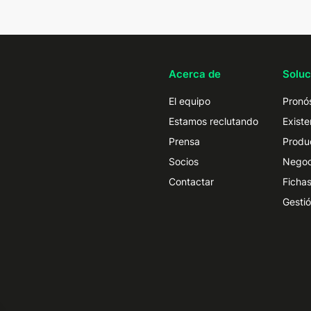
Acerca de
Soluc
El equipo
Pronós
Estamos reclutando
Existe
Prensa
Produ
Socios
Negoc
Contactar
Fichas
Gestió