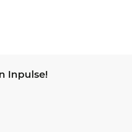
 Inpulse!