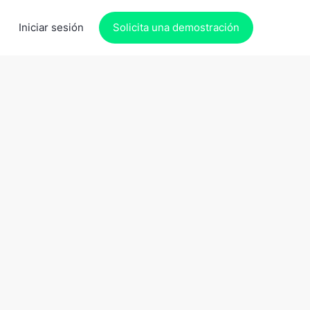
Iniciar sesión
Solicita una demostración