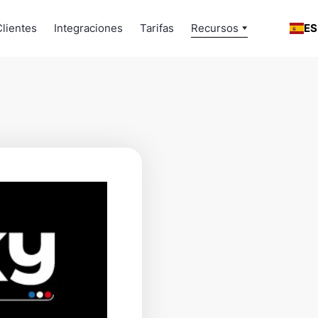
Clientes
Integraciones
Tarifas
Recursos
ES