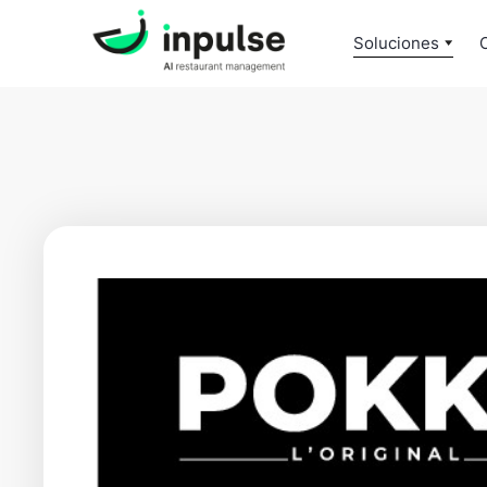
Soluciones