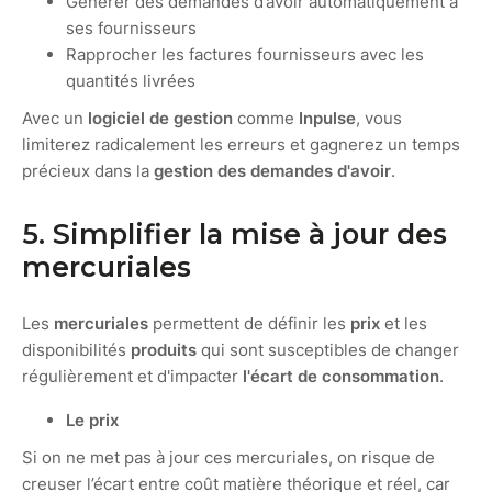
Générer des demandes d’avoir automatiquement à
ses fournisseurs
Rapprocher les factures fournisseurs avec les
quantités livrées
Avec un
logiciel de gestion
comme
Inpulse
, vous
limiterez radicalement les erreurs et gagnerez un temps
précieux dans la
gestion des demandes d'avoir
.
5. Simplifier la mise à jour des
mercuriales
Les
mercuriales
permettent de définir les
prix
et les
disponibilités
produits
qui sont susceptibles de changer
régulièrement et d'impacter
l'écart de consommation
.
Le prix
Si on ne met pas à jour ces mercuriales, on risque de
creuser l’écart entre coût matière théorique et réel, car