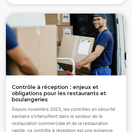
Contrôle à réception : enjeux et
obligations pour les restaurants et
boulangeries
Depuis novembre 2023, les contrôles en sécurité
sanitaire s'intensifient dans le secteur de la
restauration commerciale et de la restauration
rapide. Le contrôle à réception est une exigence