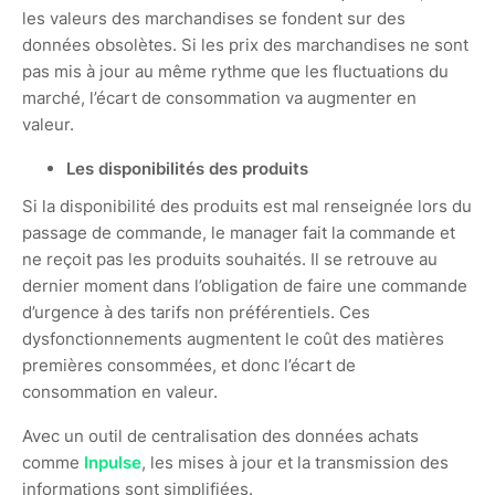
les valeurs des marchandises se fondent sur des
données obsolètes. Si les prix des marchandises ne sont
pas mis à jour au même rythme que les fluctuations du
marché, l’écart de consommation va augmenter en
valeur.
Les disponibilités des produits
Si la disponibilité des produits est mal renseignée lors du
passage de commande, le manager fait la commande et
ne reçoit pas les produits souhaités. Il se retrouve au
dernier moment dans l’obligation de faire une commande
d’urgence à des tarifs non préférentiels. Ces
dysfonctionnements augmentent le coût des matières
premières consommées, et donc l’écart de
consommation en valeur.
Avec un outil de centralisation des données achats
comme
Inpulse
, les mises à jour et la transmission des
informations sont simplifiées.