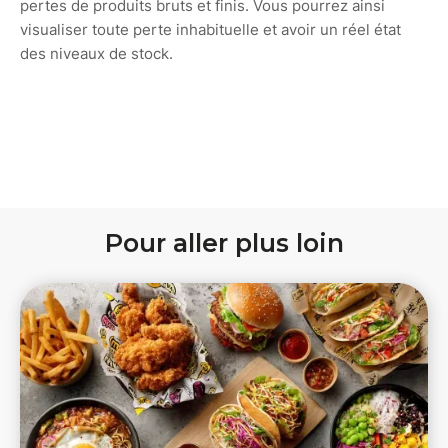
pertes de produits bruts et finis. Vous pourrez ainsi
visualiser toute perte inhabituelle et avoir un réel état
des niveaux de stock.
Pour aller plus loin