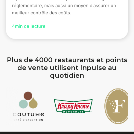
réglementaire, mais aussi un moyen d'assurer un
meilleur contrôle des coûts.
4
min de lecture
Plus de 4000 restaurants et points
de vente utilisent Inpulse au
quotidien