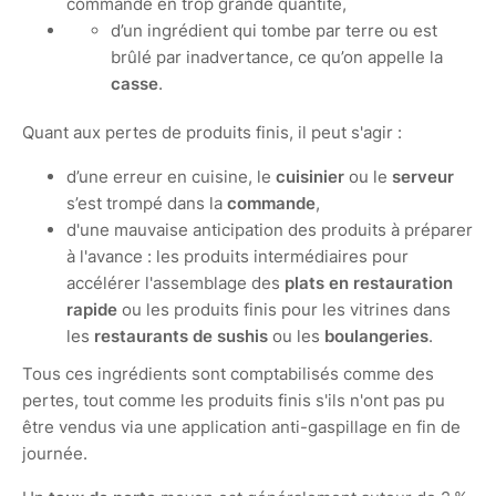
commandé en trop grande quantité,
d’un ingrédient qui tombe par terre ou est
brûlé par inadvertance, ce qu’on appelle la
casse
.
Quant aux pertes de produits finis, il peut s'agir :
d’une erreur en cuisine, le
cuisinier
ou le
serveur
s’est trompé dans la
commande
,
d'une mauvaise anticipation des produits à préparer
à l'avance : les produits intermédiaires pour
accélérer l'assemblage des
plats en restauration
rapide
ou les produits finis pour les vitrines dans
les
restaurants de sushis
ou les
boulangeries
.
Tous ces ingrédients sont comptabilisés comme des
pertes, tout comme les produits finis s'ils n'ont pas pu
être vendus via une application anti-gaspillage en fin de
journée.