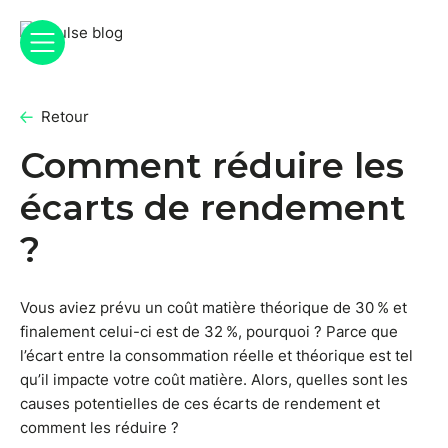
Retour
Comment réduire les
écarts de rendement
?
Vous aviez prévu un coût matière théorique de 30 % et
finalement celui-ci est de 32 %, pourquoi ? Parce que
l’écart entre la consommation réelle et théorique est tel
qu’il impacte votre coût matière. Alors, quelles sont les
causes potentielles de ces écarts de rendement et
comment les réduire ?