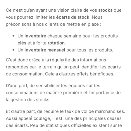
Ce n’est qu’en ayant une vision claire de vos
stocks
que
vous pourrez limiter les
écarts de stock
. Nous
préconisons à nos clients de mettre en place :
Un
inventaire
chaque semaine pour les produits
clés
et à forte
rotation
.
Un
inventaire mensuel
pour tous les produits.
C'est donc grâce à la régularité des informations
remontées par le terrain qu'on peut identifier les écarts
de consommation. Cela a d’autres effets bénéfiques.
D’une part, de sensibiliser les équipes sur les
consommations de matière première et l’importance de
la gestion des stocks.
Et d’autre part, de réduire le taux de vol de marchandises.
Aussi appelé coulage, il est l’une des principales causes
des écarts. Peu de statistiques officielles existent sur le