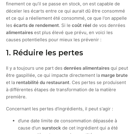
finement ce qu’il se passe en stock, on est capable de
déceler les écarts entre ce qui aurait dû être consommé
et ce qui a réellement été consommé, ce que l'on appelle
les
écarts de rendement
. Si le
coût réel
de vos denrées
alimentaires
est plus élevé que prévu, en voici les
causes potentielles pour mieux les prévenir :
1. Réduire les pertes
Il y a toujours une part des
denrées alimentaires
qui peut
être gaspillée, ce qui impacte directement la
marge brute
et la
rentabilité du restaurant
. Ces pertes se produisent
à différentes étapes de transformation de la matière
première.
Concernant les pertes d'ingrédients, il peut s'agir :
d’une date limite de consommation dépassée à
cause d'un
surstock
de cet ingrédient qui a été