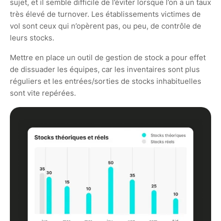
sujet, et il semble difficile de l’éviter lorsque l’on a un taux
très élevé de turnover. Les établissements victimes de
vol sont ceux qui n’opèrent pas, ou peu, de contrôle de
leurs stocks.
Mettre en place un outil de gestion de stock a pour effet
de dissuader les équipes, car les inventaires sont plus
réguliers et les entrées/sorties de stocks inhabituelles
sont vite repérées.