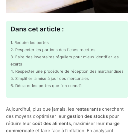
Dans cet article :
1. Réduire les pertes
2. Respecter les portions des fiches recettes
3. Faire des inventaires réguliers pour mieux identifier les
écarts
4. Respecter une procédure de réception des marchandises
5. Simplifier la mise à jour des mercuriales
6. Déclarer les pertes que l'on connaît
Aujourd'hui, plus que jamais, les
restaurants
cherchent
des moyens d’optimiser leur
gestion des stocks
pour
réduire leur
coût des aliments
, maximiser leur
marge
commerciale
et faire face à l’inflation. En analysant