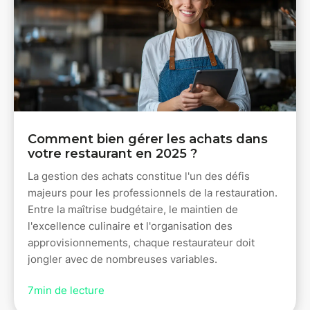
Comment bien gérer les achats dans
votre restaurant en 2025 ?
La gestion des achats constitue l'un des défis
majeurs pour les professionnels de la restauration.
Entre la maîtrise budgétaire, le maintien de
l'excellence culinaire et l'organisation des
approvisionnements, chaque restaurateur doit
jongler avec de nombreuses variables.
7
min de lecture