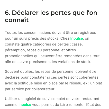
6. Déclarer les pertes que l'on
connaît
Toutes les consommations doivent être enregistrées
pour un suivi précis des stocks. Chez
Inpulse
, on
constate quatre catégories de pertes : casse,
péremption, repas du personnel et offres
promotionnelles qui peuvent être remontées dans l’outil
afin de suivre précisément les variations de stock.
Souvent oubliés, les repas de personnel doivent être
déclarés pour constater si ces pertes sont cohérentes
avec la politique mise en place par le réseau, ex : un plat
par service par collaborateur.
Utiliser un logiciel de suivi complet de votre restaurant
comme
Inpulse
vous permet de faire remonter l’état des