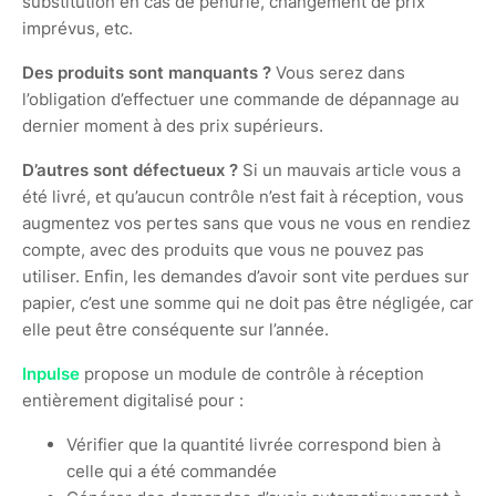
substitution en cas de pénurie, changement de prix
imprévus, etc.
Des produits sont manquants ?
Vous serez dans
l’obligation d’effectuer une commande de dépannage au
dernier moment à des prix supérieurs.
D’autres sont défectueux ?
Si un mauvais article vous a
été livré, et qu’aucun contrôle n’est fait à réception, vous
augmentez vos pertes sans que vous ne vous en rendiez
compte, avec des produits que vous ne pouvez pas
utiliser. Enfin, les demandes d’avoir sont vite perdues sur
papier, c’est une somme qui ne doit pas être négligée, car
elle peut être conséquente sur l’année.
Inpulse
propose un module de contrôle à réception
entièrement digitalisé pour :
Vérifier que la quantité livrée correspond bien à
celle qui a été commandée