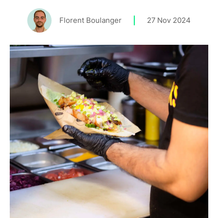
Florent Boulanger
27
Nov 2024