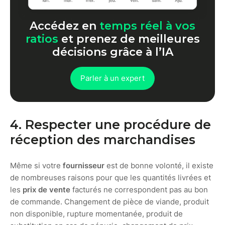
Accédez en
temps réel à vos
ratios
et prenez de meilleures
décisions grâce à l’IA
Parler à un expert
4. Respecter une procédure de
réception des marchandises
Même si votre
fournisseur
est de bonne volonté, il existe
de nombreuses raisons pour que les quantités livrées et
les
prix de vente
facturés ne correspondent pas au bon
de commande. Changement de pièce de viande, produit
non disponible, rupture momentanée, produit de