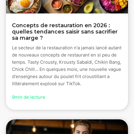
Concepts de restauration en 2026 :
quelles tendances saisir sans sacrifier
sa marge ?
Le secteur de la restauration n'a jamais lancé autant
de nouveaux concepts de restaurant en si peu de
temps. Tasty Crousty, Krousty Sabaïdi, Chikin Bang,
Chick Chill… En quelques mois, une nouvelle vague
d'enseignes autour du poulet frit croustillant a
littéralement explosé sur TikTok.
9
min de lecture