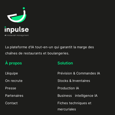
La plateforme d'IA tout-en-un qui garantit la marge des
chaînes de restaurants et boulangeries.
À propos
Solution
L’équipe
Prévision & Commandes IA
On recrute
Stocks & Inventaires
Presse
Production IA
Partenaires
Business intelligence IA
Contact
Fiches techniques et
mercuriales