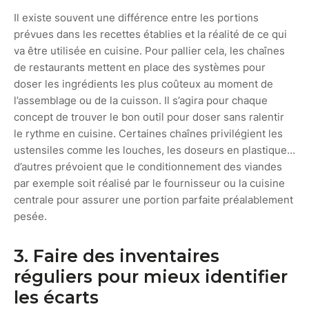
Il existe souvent une différence entre les portions
prévues dans les recettes établies et la réalité de ce qui
va être utilisée en cuisine. Pour pallier cela, les chaînes
de restaurants mettent en place des systèmes pour
doser les ingrédients les plus coûteux au moment de
l’assemblage ou de la cuisson. Il s’agira pour chaque
concept de trouver le bon outil pour doser sans ralentir
le rythme en cuisine. Certaines chaînes privilégient les
ustensiles comme les louches, les doseurs en plastique…
d’autres prévoient que le conditionnement des viandes
par exemple soit réalisé par le fournisseur ou la cuisine
centrale pour assurer une portion parfaite préalablement
pesée.
3. Faire des inventaires
réguliers pour mieux identifier
les écarts