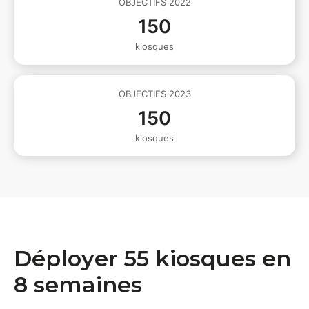
OBJECTIFS 2022
150
kiosques
OBJECTIFS 2023
150
kiosques
Déployer 55 kiosques en
8 semaines