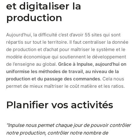
et digitaliser la
production
Aujourd’hui, la difficulté c’est d’avoir 55 sites qui sont
répartis sur tout le territoire. Il faut centraliser la donnée
de production et d’achat pour maîtriser le système et le
modèle économique qui soutiennent le développement
de l’enseigne au global.
Grâce à Inpulse, aujourd’hui on
uniformise les méthodes de travail, au niveau de la
production et du passage des commandes
. Cela nous
permet de mieux maîtriser le coût matière et les ratios.
Planifier vos activités
"Inpulse nous permet chaque jour de pouvoir contrôler
notre production, contrôler notre nombre de