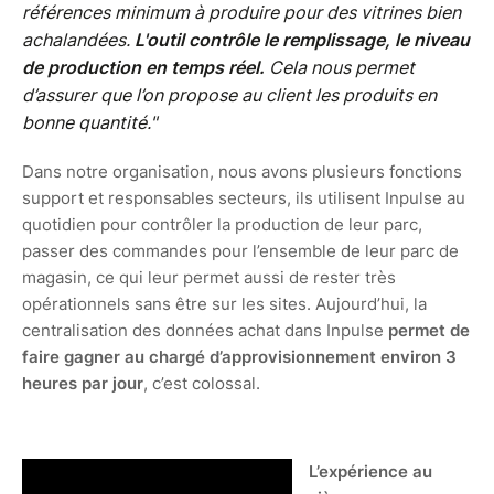
références minimum à produire pour des vitrines bien
achalandées.
L'outil contrôle le remplissage, le niveau
de production en temps réel.
Cela nous permet
d’assurer que l’on propose au client les produits en
bonne quantité."
Dans notre organisation, nous avons plusieurs fonctions
support et responsables secteurs, ils utilisent Inpulse au
quotidien pour contrôler la production de leur parc,
passer des commandes pour l’ensemble de leur parc de
magasin, ce qui leur permet aussi de rester très
opérationnels sans être sur les sites. Aujourd’hui, la
centralisation des données achat dans Inpulse
permet de
faire gagner au chargé d’approvisionnement environ 3
heures par jour
, c’est colossal.
L’expérience au