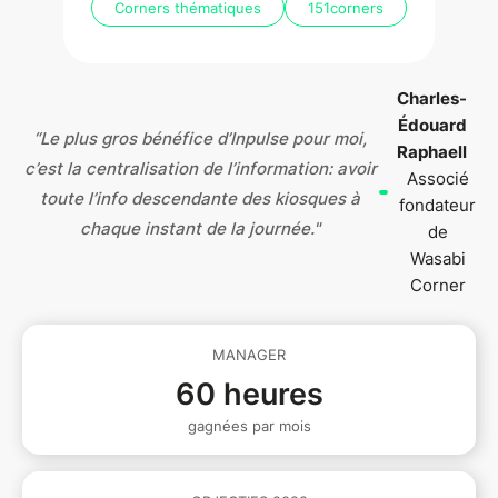
Corners thématiques
151
corners
Charles-
Édouard
“Le plus gros bénéfice d’Inpulse pour moi,
Raphaell
c’est la centralisation de l’information: avoir
Associé
toute l’info descendante des kiosques à
fondateur
chaque instant de la journée."
de
Wasabi
Corner
MANAGER
60 heures
gagnées par mois