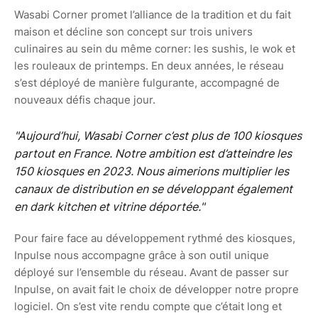
Wasabi Corner promet l’alliance de la tradition et du fait
maison et décline son concept sur trois univers
culinaires au sein du même corner: les sushis, le wok et
les rouleaux de printemps. En deux années, le réseau
s’est déployé de manière fulgurante, accompagné de
nouveaux défis chaque jour.
"Aujourd’hui, Wasabi Corner c’est plus de 100 kiosques
partout en France. Notre ambition est d’atteindre les
150 kiosques en 2023. Nous aimerions multiplier les
canaux de distribution en se développant également
en dark kitchen et vitrine déportée."
Pour faire face au développement rythmé des kiosques,
Inpulse nous accompagne grâce à son outil unique
déployé sur l’ensemble du réseau. Avant de passer sur
Inpulse, on avait fait le choix de développer notre propre
logiciel. On s’est vite rendu compte que c’était long et