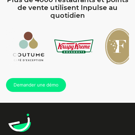
de vente utilisent Inpulse au
quotidien
Demander une démo