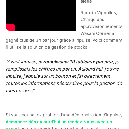
siège
Romain Vignolles,
Chargé des
approvisionnements
Wasabi Corner a
gagné plus de 3h par jour grâce à Inpulse, voici comment
il utilise la solution de gestion de stocks :
"Avant Inpulse,
je remplissais 19 tableaux par jour
, je
remplissais les chiffres un par un. Aujourd’hui, j’ouvre
Inpulse, j’appuie sur un bouton et j’ai directement
toutes les informations nécessaires pour la gestion de
mes corners".
Si vous souhaitez profiter d'une démonstration d'Inpulse,
demandez dès aujourd’hui un rendez-vous avec un
expert
pour découvrir tout ce qu’Inpulse peut faire pour