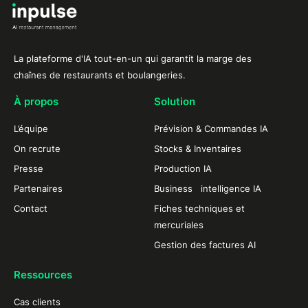
La plateforme d'IA tout-en-un qui garantit la marge des
chaînes de restaurants et boulangeries.
À propos
Solution
L’équipe
Prévision & Commandes IA
On recrute
Stocks & Inventaires
Presse
Production IA
Partenaires
Business intelligence IA
Contact
Fiches techniques et
mercuriales
Gestion des factures AI
Ressources
Cas clients