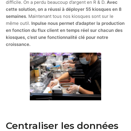
difficile. On a perdu beaucoup d’argent en R & D.
Avec
cette solution, on a réussi à déployer 55 kiosques en 8
semaines
. Maintenant tous nos kiosques sont sur le
même outil.
Inpulse nous permet d’adapter la production
en fonction du flux client en temps réel sur chacun des
kiosques, c’est une fonctionnalité clé pour notre
croissance.
Centraliser les données