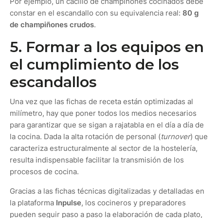
Por ejemplo, un cacillo de champiñones cocinados debe
constar en el escandallo con su equivalencia real:
80 g
de champiñones crudos
.
5. Formar a los equipos en
el cumplimiento de los
escandallos
Una vez que las fichas de receta están optimizadas al
milímetro, hay que poner todos los medios necesarios
para garantizar que se sigan a rajatabla en el día a día de
la cocina. Dada la alta rotación de personal (
turnover
) que
caracteriza estructuralmente al sector de la hostelería,
resulta indispensable facilitar la transmisión de los
procesos de cocina.
Gracias a las fichas técnicas digitalizadas y detalladas en
la plataforma
Inpulse
, los cocineros y preparadores
pueden seguir paso a paso la elaboración de cada plato,