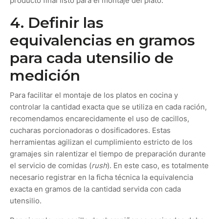
producto final listo para el montaje del plato.
4. Definir las
equivalencias en gramos
para cada utensilio de
medición
Para facilitar el montaje de los platos en cocina y
controlar la cantidad exacta que se utiliza en cada ración,
recomendamos encarecidamente el uso de cacillos,
cucharas porcionadoras o dosificadores. Estas
herramientas agilizan el cumplimiento estricto de los
gramajes sin ralentizar el tiempo de preparación durante
el servicio de comidas (
rush
). En este caso, es totalmente
necesario registrar en la ficha técnica la equivalencia
exacta en gramos de la cantidad servida con cada
utensilio.