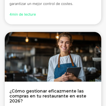
garantizar un mejor control de costes.
4
min de lecture
¿Cómo gestionar eficazmente las
compras en tu restaurante en este
2026?