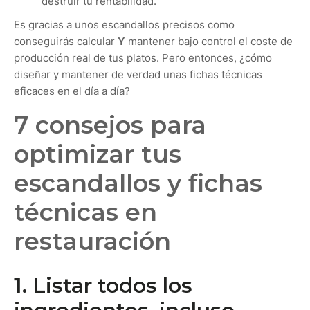
destruir tu rentabilidad.
Es gracias a unos escandallos precisos como
conseguirás calcular
Y
mantener bajo control el coste de
producción real de tus platos. Pero entonces, ¿cómo
diseñar y mantener de verdad unas fichas técnicas
eficaces en el día a día?
7 consejos para
optimizar tus
escandallos y fichas
técnicas en
restauración
1. Listar todos los