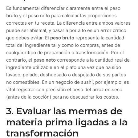
Es fundamental diferenciar claramente entre el peso
bruto y el peso neto para calcular las proporciones
correctas en tu receta. La diferencia entre ambos valores
puede ser abismal, y pasarla por alto es un error crítico
que debes evitar. El
peso bruto
representa la cantidad
total del ingrediente tal y como lo compras, antes de
cualquier tipo de preparación o transformación. Por el
contrario, el
peso neto
corresponde a la cantidad real de
ingrediente utilizable en el plato una vez que ha sido
lavado, pelado, deshuesado o despojado de sus partes
no comestibles. En un negocio de sushi, por ejemplo, es
vital registrar con precisión el peso del arroz en seco
(antes de la cocción) para no descuadrar los costes.
3. Evaluar las mermas de
materia prima ligadas a la
transformación