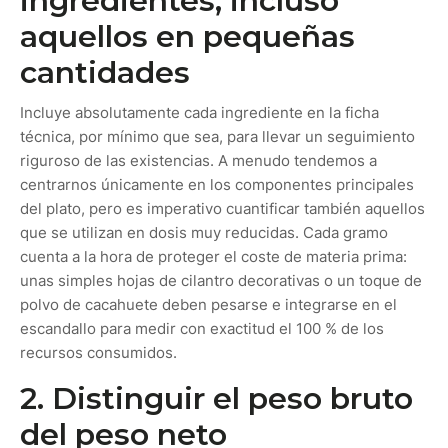
ingredientes, incluso
aquellos en pequeñas
cantidades
Incluye absolutamente cada ingrediente en la ficha
técnica, por mínimo que sea, para llevar un seguimiento
riguroso de las existencias. A menudo tendemos a
centrarnos únicamente en los componentes principales
del plato, pero es imperativo cuantificar también aquellos
que se utilizan en dosis muy reducidas. Cada gramo
cuenta a la hora de proteger el coste de materia prima:
unas simples hojas de cilantro decorativas o un toque de
polvo de cacahuete deben pesarse e integrarse en el
escandallo para medir con exactitud el 100 % de los
recursos consumidos.
2. Distinguir el peso bruto
del peso neto