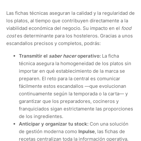
Las fichas técnicas aseguran la calidad y la regularidad de
los platos, al tiempo que contribuyen directamente a la
viabilidad económica del negocio. Su impacto en el
food
cost
es determinante para los hosteleros. Gracias a unos
escandallos precisos y completos, podrás:
Transmitir el
saber hacer
operativo:
La ficha
técnica asegura la homogeneidad de los platos sin
importar en qué establecimiento de la marca se
preparen. El reto para la central es comunicar
fácilmente estos escandallos —que evolucionan
continuamente según la temporada o la carta— y
garantizar que los preparadores, cocineros y
franquiciados sigan estrictamente las proporciones
de los ingredientes.
Anticipar y organizar tu stock:
Con una solución
de gestión moderna como
Inpulse
, las fichas de
recetas centralizan toda la información operativa.