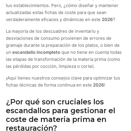
tus establecimientos. Pero, ¿cómo diseñar y mantener
actualizadas estas fichas de coste para que sean
verdaderamente eficaces y dinámicas en este
2026
?
La mayoría de los descuadres de inventario y
desviaciones de consumo provienen de errores de
gramaje durante la preparación de los platos, o bien de
un
escandallo incompleto
que no tiene en cuenta todas
las etapas de transformación de la materia prima (como
las pérdidas por cocción, limpieza o corte).
¡Aquí tienes nuestros consejos clave para optimizar tus
fichas técnicas de forma continua en este
2026
!
¿Por qué son cruciales los
escandallos para gestionar el
coste de materia prima en
restauración?