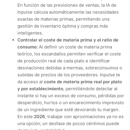
En función de las previsiones de ventas, la IA de
Inpulse calcula automáticamente las necesidades
exactas de materias primas, permitiendo una
gestión de inventario óptima y compras más
inteligentes.
Controlar el coste de materia prima y el ratio de
consumo:
Al definir un coste de materia prima
teórico, los escandallos permiten verificar el coste
de producción real de cada plato e identificar
desviaciones debidas a mermas, sobreconsumos o
subidas de precios de los proveedores. Inpulse te
da acceso al
coste de materia prima real por plato
y por establecimiento
, permitiéndote detectar al
instante si hay un exceso de consumo, pérdidas por
desperdicio, hurtos o un encarecimiento imprevisto
de un ingrediente que esté devorando tu margen.
En este
2026
, trabajar con aproximaciones ya no es
una opción; un desfase de pocos céntimos puede