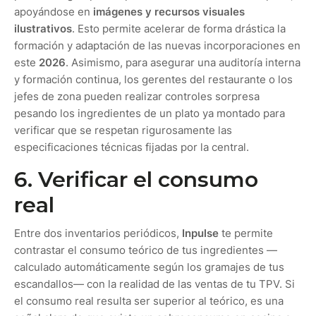
apoyándose en
imágenes y recursos visuales
ilustrativos
. Esto permite acelerar de forma drástica la
formación y adaptación de las nuevas incorporaciones en
este
2026
. Asimismo, para asegurar una auditoría interna
y formación continua, los gerentes del restaurante o los
jefes de zona pueden realizar controles sorpresa
pesando los ingredientes de un plato ya montado para
verificar que se respetan rigurosamente las
especificaciones técnicas fijadas por la central.
6. Verificar el consumo
real
Entre dos inventarios periódicos,
Inpulse
te permite
contrastar el consumo teórico de tus ingredientes —
calculado automáticamente según los gramajes de tus
escandallos— con la realidad de las ventas de tu TPV. Si
el consumo real resulta ser superior al teórico, es una