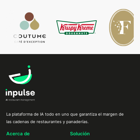
La plataforma de IA todo en uno que garantiza el margen de
las cadenas de restaurantes y panaderías.
Acerca de
Solución