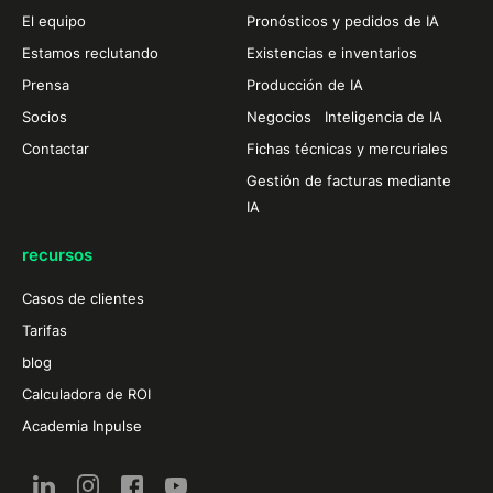
El equipo
Pronósticos y pedidos de IA
Estamos reclutando
Existencias e inventarios
Prensa
Producción de IA
Socios
Negocios Inteligencia de IA
Contactar
Fichas técnicas y mercuriales
Gestión de facturas mediante
IA
recursos
Casos de clientes
Tarifas
blog
Calculadora de ROI
Academia Inpulse