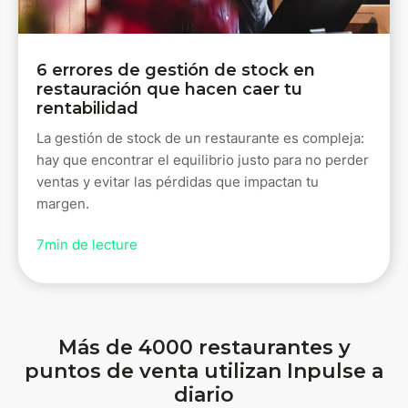
6 errores de gestión de stock en
restauración que hacen caer tu
rentabilidad
La gestión de stock de un restaurante es compleja:
hay que encontrar el equilibrio justo para no perder
ventas y evitar las pérdidas que impactan tu
margen.
7
min de lecture
Más de 4000 restaurantes y
puntos de venta utilizan Inpulse a
diario