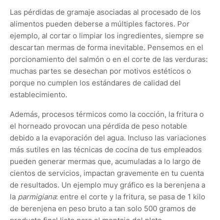
Las pérdidas de gramaje asociadas al procesado de los
alimentos pueden deberse a múltiples factores. Por
ejemplo, al cortar o limpiar los ingredientes, siempre se
descartan mermas de forma inevitable. Pensemos en el
porcionamiento del salmón o en el corte de las verduras:
muchas partes se desechan por motivos estéticos o
porque no cumplen los estándares de calidad del
establecimiento.
Además, procesos térmicos como la cocción, la fritura o
el horneado provocan una pérdida de peso notable
debido a la evaporación del agua. Incluso las variaciones
más sutiles en las técnicas de cocina de tus empleados
pueden generar mermas que, acumuladas a lo largo de
cientos de servicios, impactan gravemente en tu cuenta
de resultados. Un ejemplo muy gráfico es la berenjena a
la
parmigiana
: entre el corte y la fritura, se pasa de 1 kilo
de berenjena en peso bruto a tan solo 500 gramos de