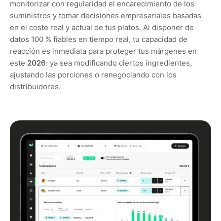
monitorizar con regularidad el encarecimiento de los
suministros y tomar decisiones empresariales basadas
en el coste real y actual de tus platos. Al disponer de
datos 100 % fiables en tiempo real, tu capacidad de
reacción es inmediata para proteger tus márgenes en
este
2026
: ya sea modificando ciertos ingredientes,
ajustando las porciones o renegociando con los
distribuidores.