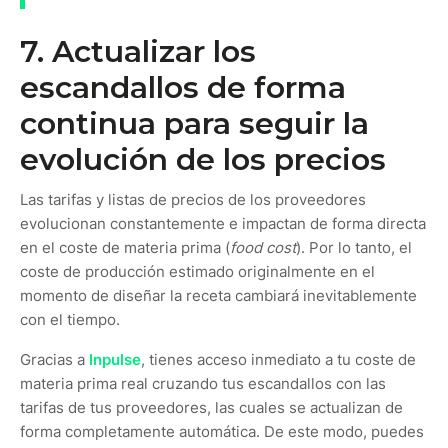
7. Actualizar los
escandallos de forma
continua para seguir la
evolución de los precios
Las tarifas y listas de precios de los proveedores
evolucionan constantemente e impactan de forma directa
en el coste de materia prima (
food cost
). Por lo tanto, el
coste de producción estimado originalmente en el
momento de diseñar la receta cambiará inevitablemente
con el tiempo.
Gracias a
Inpulse
, tienes acceso inmediato a tu coste de
materia prima real cruzando tus escandallos con las
tarifas de tus proveedores, las cuales se actualizan de
forma completamente automática. De este modo, puedes