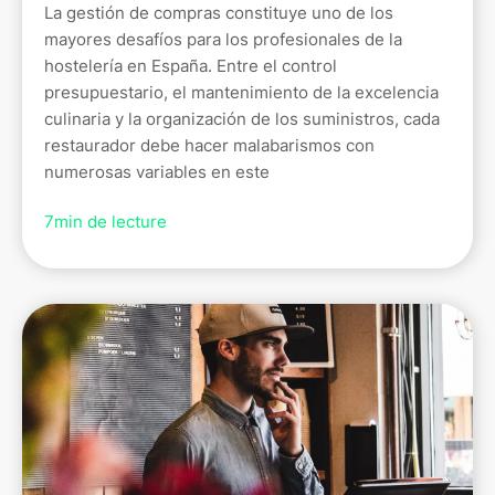
La gestión de compras constituye uno de los
mayores desafíos para los profesionales de la
hostelería en España. Entre el control
presupuestario, el mantenimiento de la excelencia
culinaria y la organización de los suministros, cada
restaurador debe hacer malabarismos con
numerosas variables en este
7
min de lecture