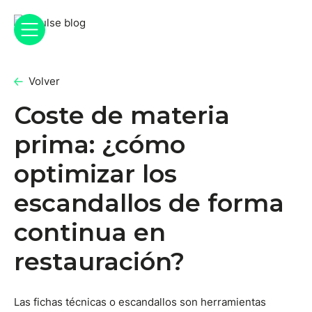
Volver
Coste de materia
prima: ¿cómo
optimizar los
escandallos de forma
continua en
restauración?
Las fichas técnicas o escandallos son herramientas