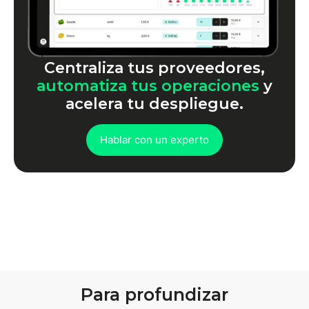
Centraliza tus proveedores,
automatiza tus operaciones
y
acelera tu despliegue.
Hablar con un experto
Para profundizar