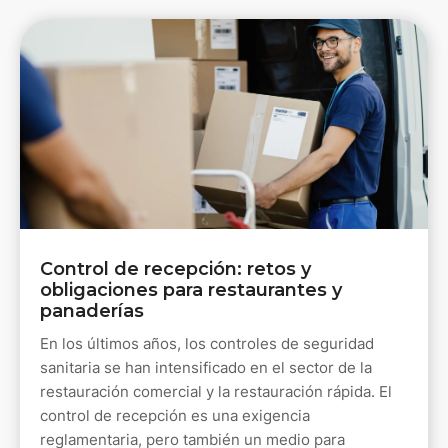
Control de recepción: retos y
obligaciones para restaurantes y
panaderías
En los últimos años, los controles de seguridad
sanitaria se han intensificado en el sector de la
restauración comercial y la restauración rápida. El
control de recepción es una exigencia
reglamentaria, pero también un medio para