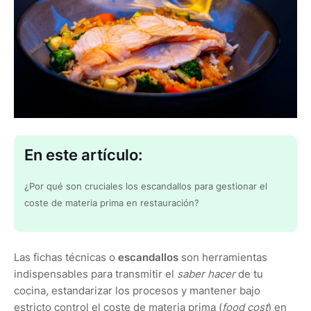
En este artículo:
¿Por qué son cruciales los escandallos para gestionar el
coste de materia prima en restauración?
Las fichas técnicas o
escandallos
son herramientas
indispensables para transmitir el
saber hacer
de tu
cocina, estandarizar los procesos y mantener bajo
estricto control el coste de materia prima (
food cost
) en