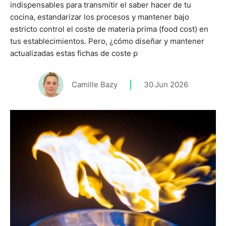
indispensables para transmitir el saber hacer de tu
cocina, estandarizar los procesos y mantener bajo
estricto control el coste de materia prima (food cost) en
tus establecimientos. Pero, ¿cómo diseñar y mantener
actualizadas estas fichas de coste p
Camille Bazy
30
Jun 2026